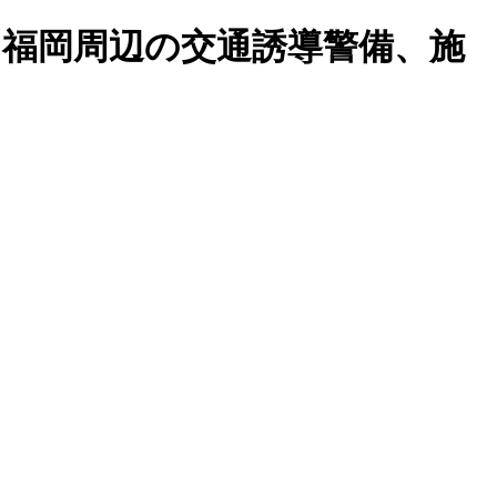
へ。福岡周辺の交通誘導警備、施