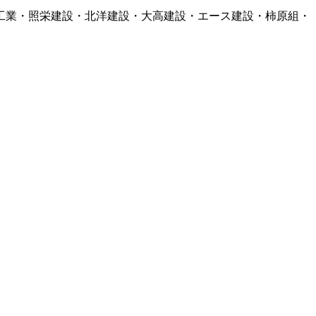
工業・照栄建設・北洋建設・大高建設・エース建設・柿原組・